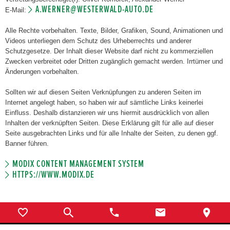
A.WERNER@WESTERWALD-AUTO.DE
E-Mail:
Alle Rechte vorbehalten. Texte, Bilder, Grafiken, Sound, Animationen und
Videos unterliegen dem Schutz des Urheberrechts und anderer
Schutzgesetze. Der Inhalt dieser Website darf nicht zu kommerziellen
Zwecken verbreitet oder Dritten zugänglich gemacht werden. Irrtümer und
Änderungen vorbehalten.
Sollten wir auf diesen Seiten Verknüpfungen zu anderen Seiten im
Internet angelegt haben, so haben wir auf sämtliche Links keinerlei
Einfluss. Deshalb distanzieren wir uns hiermit ausdrücklich von allen
Inhalten der verknüpften Seiten. Diese Erklärung gilt für alle auf dieser
Seite ausgebrachten Links und für alle Inhalte der Seiten, zu denen ggf.
Banner führen.
MODIX CONTENT MANAGEMENT SYSTEM
HTTPS://WWW.MODIX.DE