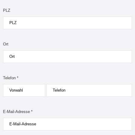
PLZ
Ort
Telefon *
E-Mail-Adresse *