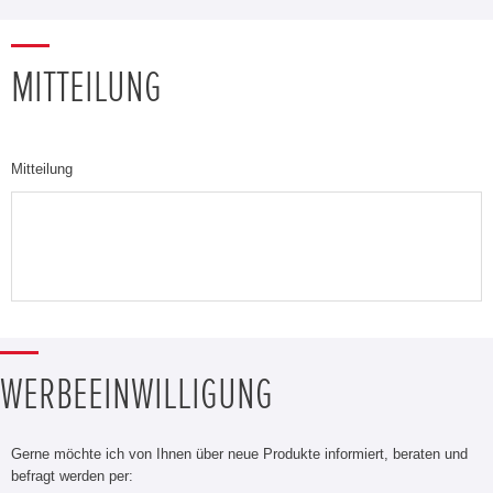
MITTEILUNG
Mitteilung
WERBEEINWILLIGUNG
Gerne möchte ich von Ihnen über neue Produkte informiert, beraten und
befragt werden per: