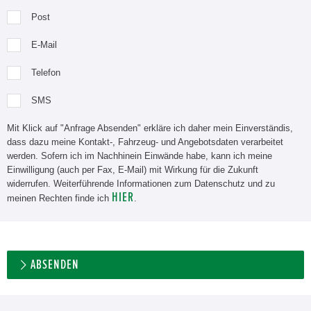
Post
E-Mail
Telefon
SMS
Mit Klick auf "Anfrage Absenden" erkläre ich daher mein Einverständis,
dass dazu meine Kontakt-, Fahrzeug- und Angebotsdaten verarbeitet
werden. Sofern ich im Nachhinein Einwände habe, kann ich meine
Einwilligung (auch per Fax, E-Mail) mit Wirkung für die Zukunft
widerrufen. Weiterführende Informationen zum Datenschutz und zu
HIER
meinen Rechten finde ich
.
ABSENDEN