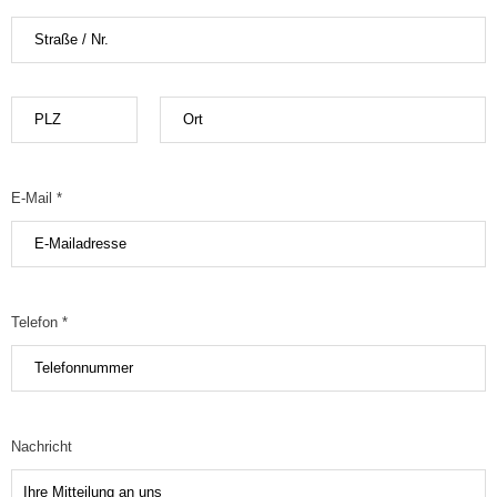
E-Mail *
Telefon *
Nachricht