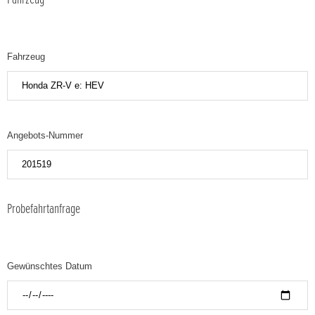
Fahrzeug
Angebots-Nummer
Probefahrtanfrage
Gewünschtes Datum