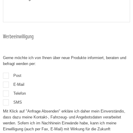
Werbeeinwilligung
Gerne möchte ich von Ihnen über neue Produkte informiert, beraten und
befragt werden per:
Post
E-Mail
Telefon
SMS
Mit Klick auf "Anfrage Absenden" erkläre ich daher mein Einverständis,
dass dazu meine Kontakt-, Fahrzeug- und Angebotsdaten verarbeitet
werden. Sofern ich im Nachhinein Einwände habe, kann ich meine
Einwilligung (auch per Fax, E-Mail) mit Wirkung für die Zukunft