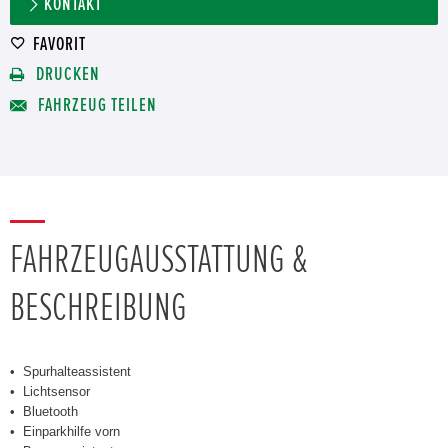
KONTAKT
FAVORIT
DRUCKEN
FAHRZEUG TEILEN
FAHRZEUGAUSSTATTUNG &
BESCHREIBUNG
Spurhalteassistent
Lichtsensor
Bluetooth
Einparkhilfe vorn