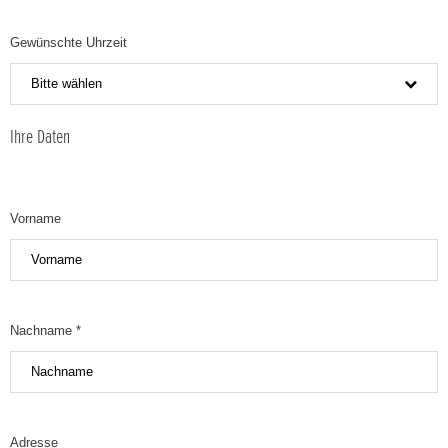
Gewünschte Uhrzeit
Bitte wählen
Ihre Daten
Vorname
Nachname *
Adresse